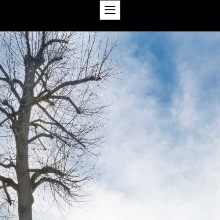
PROJECTEN
ABOUT
CSR
CONTACT