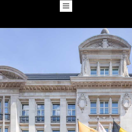
PROJECTEN
ABOUT
CSR
CONTACT