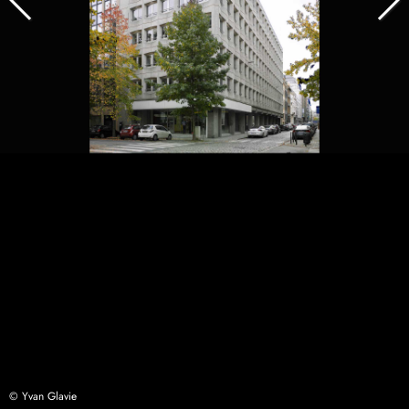
© Yvan Glavie